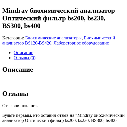
Mindray биохимический анализатор
Оптический фильтр bs200, bs230,
BS300, bs400
Категории:
Биохимические анализаторы
,
Биохимический
анализатор BS120-BS420
,
Лабораторное оборудование
Описание
Отзывы (0)
Описание
Отзывы
Отзывов пока нет.
Будьте первым, кто оставил отзыв на “Mindray биохимический
анализатор Оптический фильтр bs200, bs230, BS300, bs400”