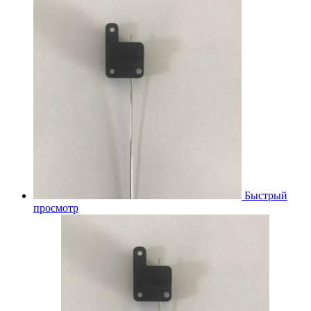
Быстрый
просмотр