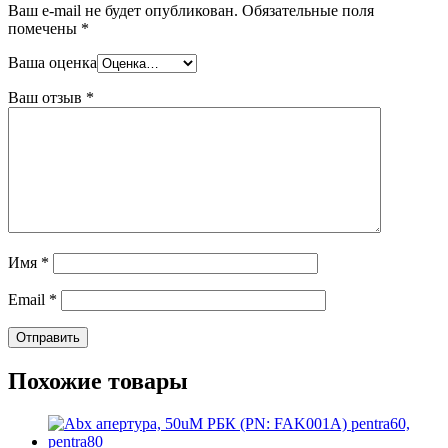
Ваш e-mail не будет опубликован.
Обязательные поля
помечены
*
Ваша оценка
Ваш отзыв
*
Имя
*
Email
*
Похожие товары