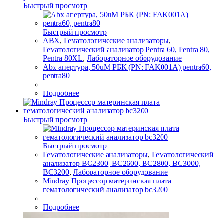
Быстрый просмотр
Быстрый просмотр
ABX
,
Гематологические анализаторы
,
Гематологический анализатор Pentra 60, Pentra 80,
Pentra 80XL
,
Лабораторное оборудование
Abx апертура, 50uM РБК (PN: FAK001A) pentra60,
pentra80
Подробнее
Быстрый просмотр
Быстрый просмотр
Гематологические анализаторы
,
Гематологический
анализатор BC2300, BC2600, BC2800, BC3000,
BC3200
,
Лабораторное оборудование
Mindray Процессор материнская плата
гематологический анализатор bc3200
Подробнее