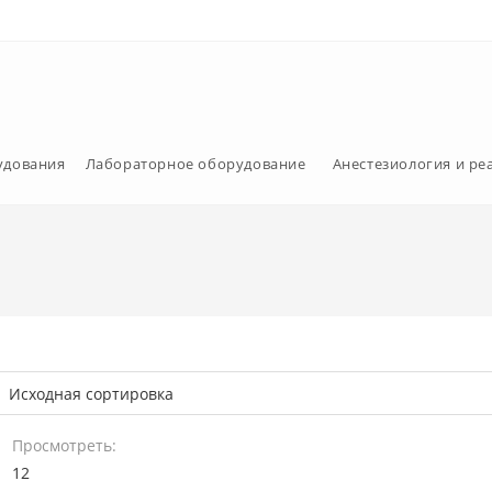
удования
Лабораторное оборудование
Анестезиология и р
Просмотреть:
12