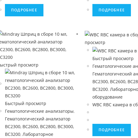
ПОДРОБНЕЕ
ПОДРОБНЕЕ
просмотр
Быстрый просмотр
ыстрый просмотр
Гематологические а
Гематологический а
BC2300, BC2600, BC28
BC3200
,
Лабораторн
оборудование
Быстрый просмотр
WBC RBC камера в с
Гематологические анализаторы
,
Гематологический анализатор
BC2300, BC2600, BC2800, BC3000,
ПОДРОБНЕЕ
BC3200
,
Лабораторное