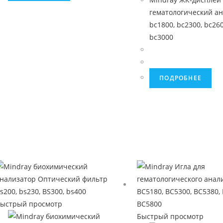
гематологический а
bc1800, bc2300, bc260
bc3000
ПОДРОБНЕЕ
ыстрый просмотр
Быстрый просмотр