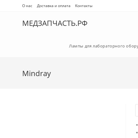
О нас
Доставка и оплата
Контакты
МЕДЗАПЧАСТЬ.РФ
Лампы для лабораторного обор
Mindray