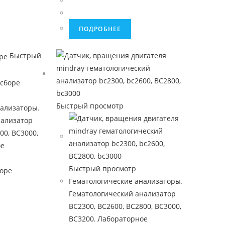
ПОДРОБНЕЕ
Быстрый
Быстрый просмотр
нализаторы
,
нализатор
00, BC3000,
ое
Быстрый просмотр
боре
Гематологические анализаторы
,
Гематологический анализатор
BC2300, BC2600, BC2800, BC3000,
BC3200
,
Лабораторное